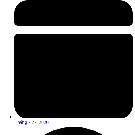
Tháng 7 27, 2026