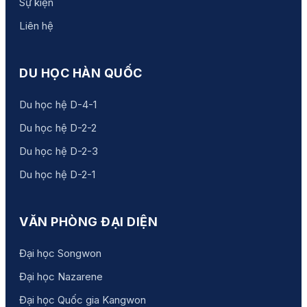
Sự kiện
Liên hệ
DU HỌC HÀN QUỐC
Du học hệ D-4-1
Du học hệ D-2-2
Du học hệ D-2-3
Du học hệ D-2-1
VĂN PHÒNG ĐẠI DIỆN
Đại học Songwon
Đại học Nazarene
Đại học Quốc gia Kangwon