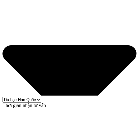
Thời gian nhận tư vấn