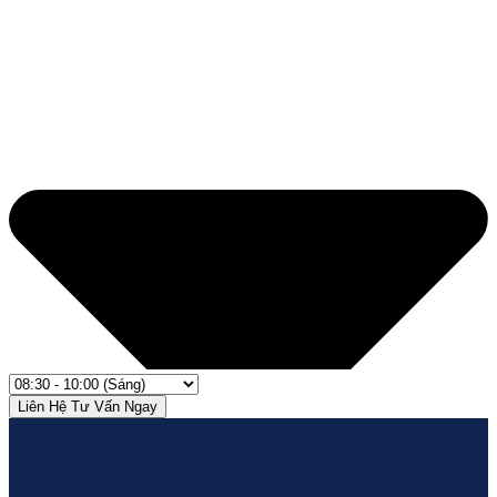
Liên Hệ Tư Vấn Ngay