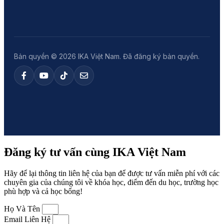
Bản quyền © 2026 IKA Việt Nam. Đã đăng ký bản quyền.
Đăng ký tư vấn cùng IKA Việt Nam
Hãy để lại thông tin liên hệ của bạn để được tư vấn miễn phí với các
chuyên gia của chúng tôi về khóa học, điểm đến du học, trường học
phù hợp và cả học bổng!
Họ Và Tên
Email Liên Hệ