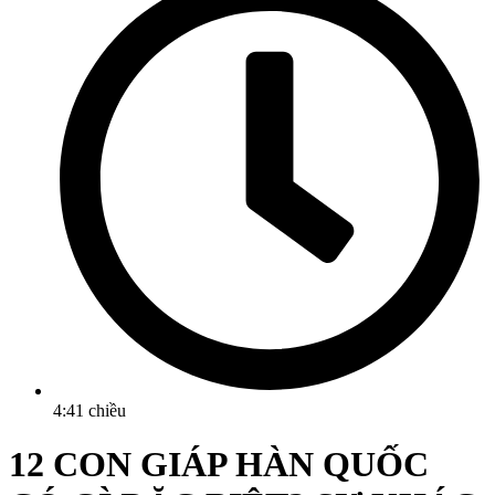
4:41 chiều
12 CON GIÁP HÀN QUỐC