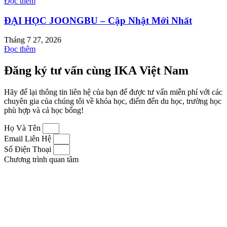
Đọc thêm
ĐẠI HỌC JOONGBU – Cập Nhật Mới Nhất
Tháng 7 27, 2026
Đọc thêm
Đăng ký tư vấn cùng IKA Việt Nam
Hãy để lại thông tin liên hệ của bạn để được tư vấn miễn phí với các
chuyên gia của chúng tôi về khóa học, điểm đến du học, trường học
phù hợp và cả học bổng!
Họ Và Tên
Email Liên Hệ
Số Điện Thoại
Chương trình quan tâm