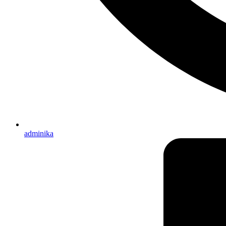
adminika