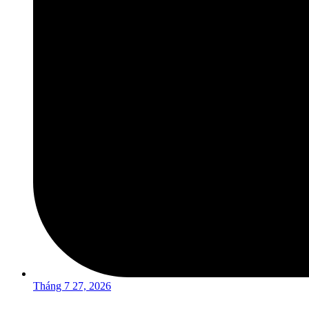
Tháng 7 27, 2026